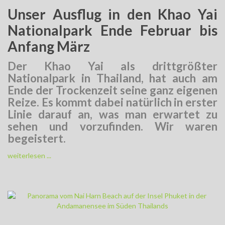
Unser Ausflug in den Khao Yai
Nationalpark Ende Februar bis
Anfang März
Der Khao Yai als drittgrößter
Nationalpark in Thailand, hat auch am
Ende der Trockenzeit seine ganz eigenen
Reize. Es kommt dabei natürlich in erster
Linie darauf an, was man erwartet zu
sehen und vorzufinden. Wir waren
begeistert.
weiterlesen ...