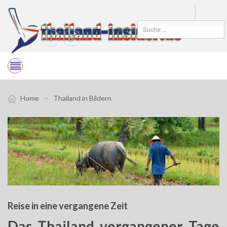
Suchen
Home
Thailand in Bildern
Reise in eine vergangene Zeit
Das Thailand vergangener Tage