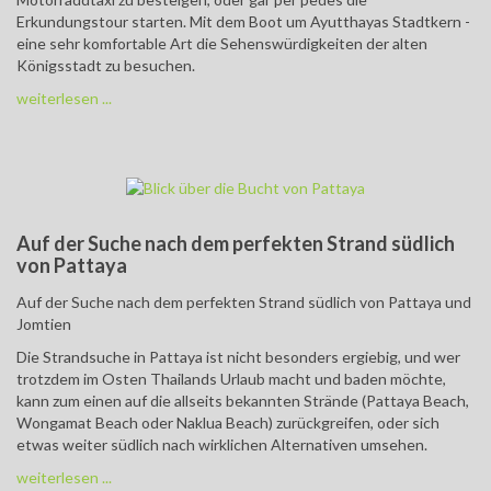
Erkundungstour starten. Mit dem Boot um Ayutthayas Stadtkern -
eine sehr komfortable Art die Sehenswürdigkeiten der alten
Königsstadt zu besuchen.
weiterlesen ...
Auf der Suche nach dem perfekten Strand südlich
von Pattaya
Auf der Suche nach dem perfekten Strand südlich von Pattaya und
Jomtien
Die Strandsuche in Pattaya ist nicht besonders ergiebig, und wer
trotzdem im Osten Thailands Urlaub macht und baden möchte,
kann zum einen auf die allseits bekannten Strände (Pattaya Beach,
Wongamat Beach oder Naklua Beach) zurückgreifen, oder sich
etwas weiter südlich nach wirklichen Alternativen umsehen.
weiterlesen ...