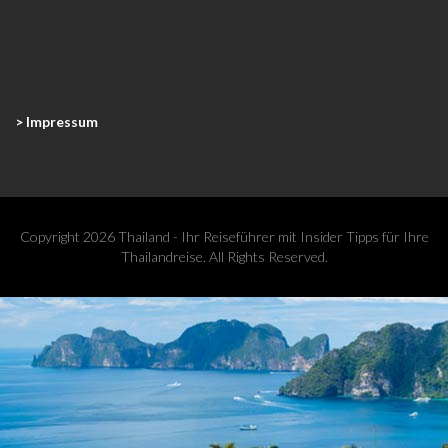
> Impressum
Copyright 2026 Thailand - Ihr Reiseführer mit Insider Tipps für Ihre
Thailandreise. All Rights Reserved.