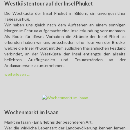
Westküstentour auf der Insel Phuket
Die Westküste der Insel Phuket in Bildern, ein unvergesslcher
Tagesausflug.
Wir haben uns gleich nach dem Aufstehen an einem sonnigen
Morgen im Februar aufgemacht eine Inselerkundung vorzunehmen.
Als Route für dieses Vorhaben die Strände der Insel Phket zu
erkunden haben wir uns entschieden eine Tour von der Brücke,
welche die Insel Phuket mit dem südlichen thailändischen Festland
verbindet, an der Westküste der Insel entlangzu den allseits
beliebten Ausflugszielen und Traumstränden an der
Andamanensee zu unternehmen.
weiterlesen ...
Wochenmarkt im Isaan
Markt im Isaan - Ein Erlebnis der besonderen Art.
Wer die wirkliche Lebensart der Landbevölkerung kennen lernen