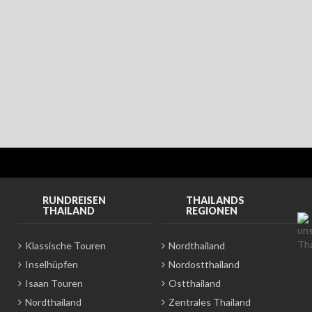
RUNDREISEN
THAILANDS
THAILAND
REGIONEN
Klassische Touren
Nordthailand
Inselhüpfen
Nordostthailand
Isaan Touren
Ostthailand
Nordthailand
Zentrales Thailand