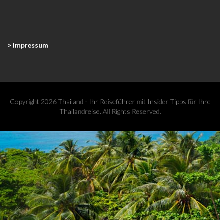
> Impressum
Copyright 2026 Thailand - Ihr Reiseführer mit Insider Tipps für Ihre
Thailandreise. All Rights Reserved.