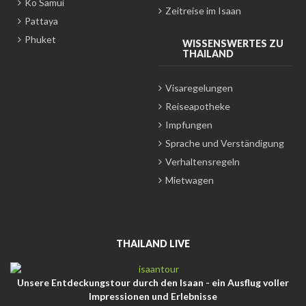
Ko Samui
Zeitreise im Isaan
Pattaya
Phuket
WISSENSWERTES ZU
THAILAND
Visaregelungen
Reiseapotheke
Impfungen
Sprache und Verständigung
Verhaltensregeln
Mietwagen
THAILAND LIVE
Unsere Entdeckungstour durch den Isaan - ein Ausflug voller
Impressionen und Erlebnisse