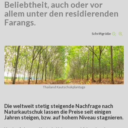
Beliebtheit, auch oder vor
allem unter den residierenden
Farangs.
Schriftgröße
Thailand Kautschukplantage
Die weltweit stetig steigende Nachfrage nach
Naturkautschuk lassen die Preise seit einigen
Jahren steigen, bzw. auf hohem Niveau stagnieren.