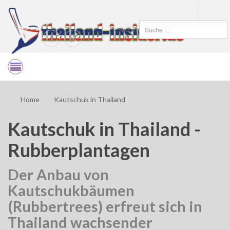
Suchen
Home
Kautschuk in Thailand
Kautschuk in Thailand -
Rubberplantagen
Der Anbau von
Kautschukbäumen
(Rubbertrees) erfreut sich in
Thailand wachsender