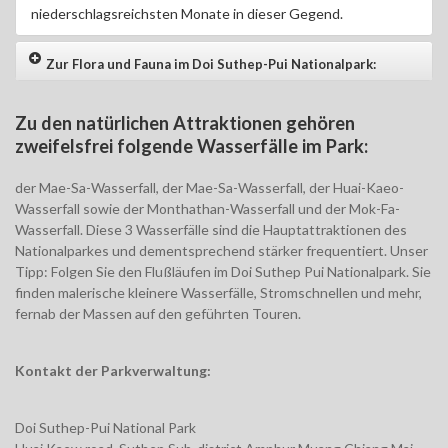
niederschlagsreichsten Monate in dieser Gegend.
Zur Flora und Fauna im Doi Suthep-Pui Nationalpark:
Zu den natürlichen Attraktionen gehören
zweifelsfrei folgende Wasserfälle im Park:
der Mae-Sa-Wasserfall, der Mae-Sa-Wasserfall, der Huai-Kaeo-
Wasserfall sowie der Monthathan-Wasserfall und der Mok-Fa-
Wasserfall. Diese 3 Wasserfälle sind die Hauptattraktionen des
Nationalparkes und dementsprechend stärker frequentiert. Unser
Tipp: Folgen Sie den Flußläufen im Doi Suthep Pui Nationalpark. Sie
finden malerische kleinere Wasserfälle, Stromschnellen und mehr,
fernab der Massen auf den geführten Touren.
Kontakt der Parkverwaltung:
Doi Suthep-Pui National Park