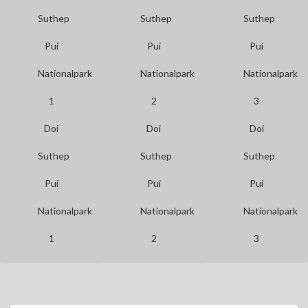
Doi
Doi
Doi
Suthep
Suthep
Suthep
Pui
Pui
Pui
Nationalpark
Nationalpark
Nationalpark
1
2
3