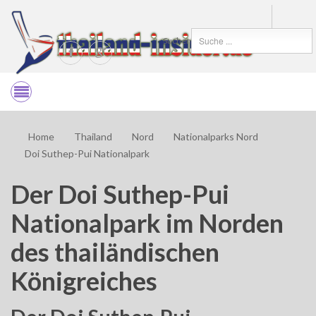
Suchen
Home
Thailand
Nord
Nationalparks Nord
Doi Suthep-Pui Nationalpark
Der Doi Suthep-Pui
Nationalpark im Norden
des thailändischen
Königreiches