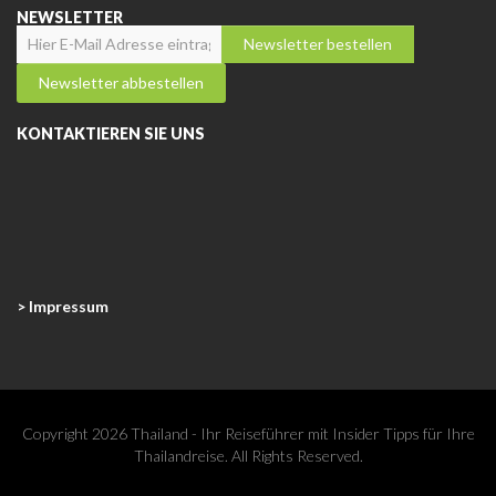
NEWSLETTER
KONTAKTIEREN SIE UNS
> Impressum
Copyright 2026 Thailand - Ihr Reiseführer mit Insider Tipps für Ihre
Thailandreise. All Rights Reserved.