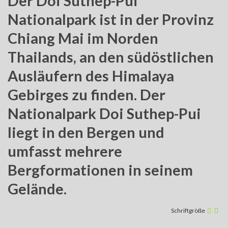
Der Doi Suthep-Pui
Nationalpark ist in der Provinz
Chiang Mai im Norden
Thailands, an den südöstlichen
Ausläufern des Himalaya
Gebirges zu finden. Der
Nationalpark Doi Suthep-Pui
liegt in den Bergen und
umfasst mehrere
Bergformationen in seinem
Gelände.
Schriftgröße