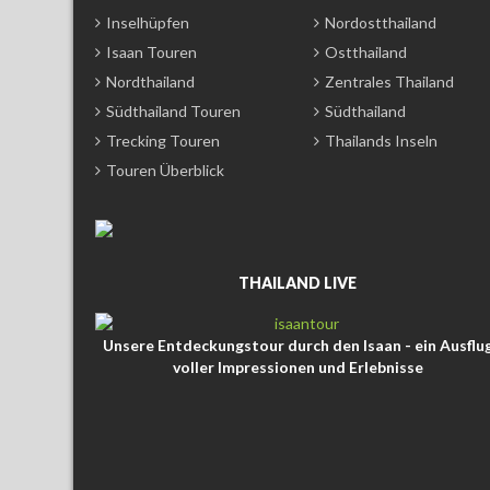
Inselhüpfen
Nordostthailand
Isaan Touren
Ostthailand
Nordthailand
Zentrales Thailand
Südthailand Touren
Südthailand
Trecking Touren
Thailands Inseln
Touren Überblick
THAILAND LIVE
Unsere Entdeckungstour durch den Isaan - ein Ausflu
voller Impressionen und Erlebnisse