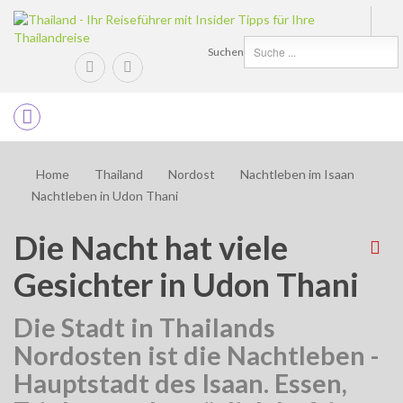
Suchen
Home
Thailand
Nordost
Nachtleben im Isaan
Nachtleben in Udon Thani
Die Nacht hat viele
Gesichter in Udon Thani
Die Stadt in Thailands
Nordosten ist die Nachtleben -
Hauptstadt des Isaan. Essen,