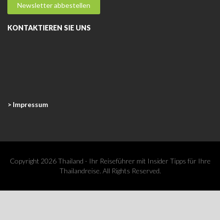
KONTAKTIEREN SIE UNS
> Impressum
Copyright 2026 Thailand - Ihr Reiseführer mit Insider Tipps für Ihre
Thailandreise. All Rights Reserved.