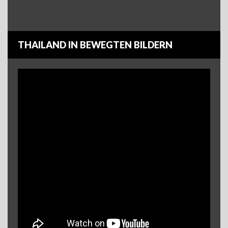
THAILAND IN BEWEGTEN BILDERN