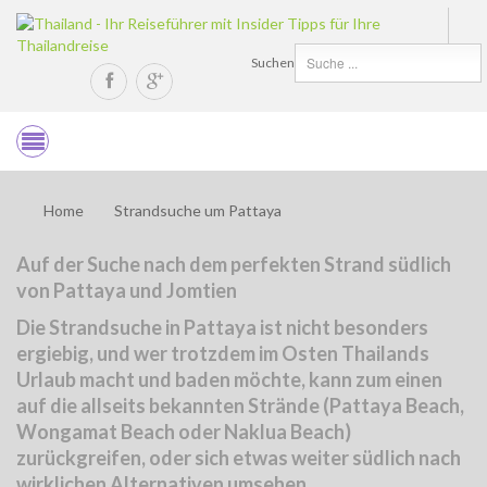
Suchen
Home
Strandsuche um Pattaya
Auf der Suche nach dem perfekten Strand südlich
von Pattaya und Jomtien
Die Strandsuche in Pattaya ist nicht besonders
ergiebig, und wer trotzdem im Osten Thailands
Urlaub macht und baden möchte, kann zum einen
auf die allseits bekannten Strände (Pattaya Beach,
Wongamat Beach oder Naklua Beach)
zurückgreifen, oder sich etwas weiter südlich nach
wirklichen Alternativen umsehen.