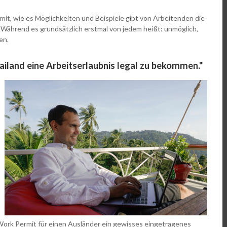
it, wie es Möglichkeiten und Beispiele gibt von Arbeitenden die
. Während es grundsätzlich erstmal von jedem heißt: unmöglich,
en.
Thailand eine Arbeitserlaubnis legal zu bekommen."
Work Permit für einen Ausländer ein gewisses eingetragenes