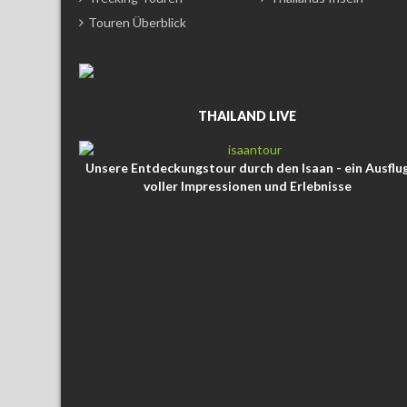
Touren Überblick
THAILAND LIVE
Unsere Entdeckungstour durch den Isaan - ein Ausflu
voller Impressionen und Erlebnisse