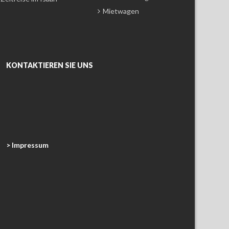
Mietwagen
KONTAKTIEREN SIE UNS
> Impressum