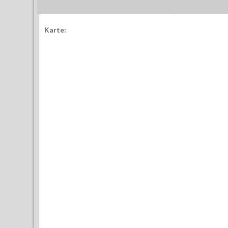
Karte: