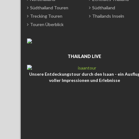
Südthailand Touren
Südthailand
Trecking Touren
Thailands Inseln
Touren Überblick
THAILAND LIVE
Unsere Entdeckungstour durch den Isaan - ein Ausflu
voller Impressionen und Erlebnisse