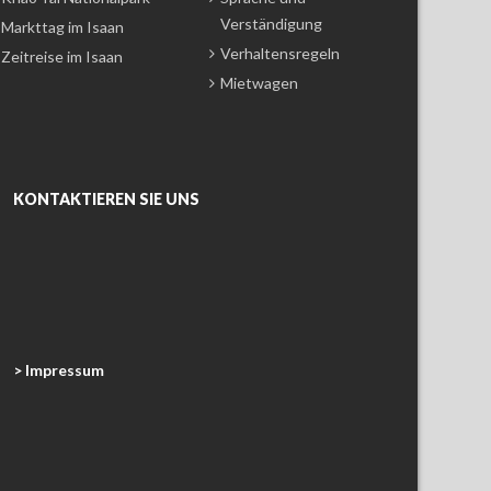
Verständigung
Markttag im Isaan
Verhaltensregeln
Zeitreise im Isaan
Mietwagen
KONTAKTIEREN SIE UNS
> Impressum