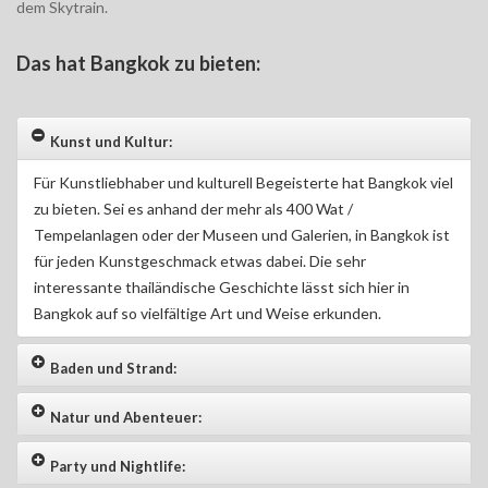
dem Skytrain.
Das hat Bangkok zu bieten:
Kunst und Kultur:
Für Kunstliebhaber und kulturell Begeisterte hat Bangkok viel
zu bieten. Sei es anhand der mehr als 400 Wat /
Tempelanlagen oder der Museen und Galerien, in Bangkok ist
für jeden Kunstgeschmack etwas dabei. Die sehr
interessante thailändische Geschichte lässt sich hier in
Bangkok auf so vielfältige Art und Weise erkunden.
Baden und Strand:
Natur und Abenteuer:
Party und Nightlife: