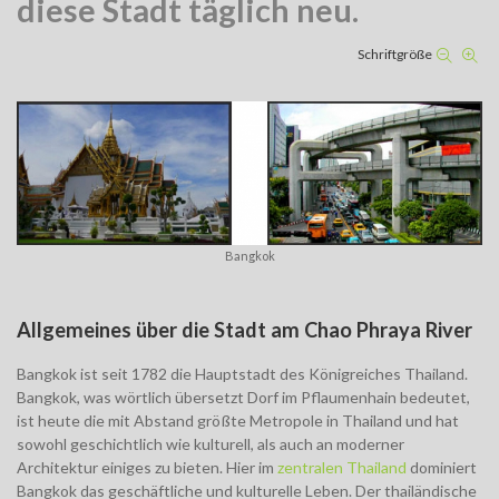
diese Stadt täglich neu.
Schriftgröße
Bangkok
Allgemeines über die Stadt am Chao Phraya River
Bangkok ist seit 1782 die Hauptstadt des Königreiches Thailand.
Bangkok, was wörtlich übersetzt Dorf im Pflaumenhain bedeutet,
ist heute die mit Abstand größte Metropole in Thailand und hat
sowohl geschichtlich wie kulturell, als auch an moderner
Architektur einiges zu bieten. Hier im
zentralen Thailand
dominiert
Bangkok das geschäftliche und kulturelle Leben. Der thailändische