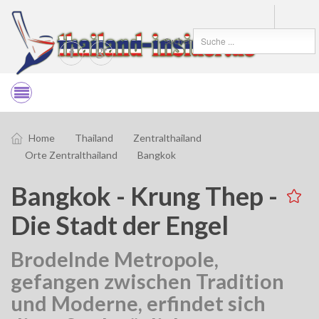
Suchen
Home
Thailand
Zentralthailand
Orte Zentralthailand
Bangkok
Bangkok - Krung Thep -
Die Stadt der Engel
Brodelnde Metropole,
gefangen zwischen Tradition
und Moderne, erfindet sich