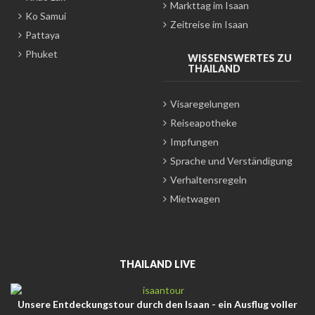
Markttag im Isaan
Ko Samui
Zeitreise im Isaan
Pattaya
Phuket
WISSENSWERTES ZU
THAILAND
Visaregelungen
Reiseapotheke
Impfungen
Sprache und Verständigung
Verhaltensregeln
Mietwagen
THAILAND LIVE
Unsere Entdeckungstour durch den Isaan - ein Ausflug voller