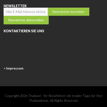
NEWSLETTER
KONTAKTIEREN SIE UNS
> Impressum
Copyright 2026 Thailand - Ihr Reiseführer mit Insider Tipps für Ihre
Thailandreise. All Rights Reserved.