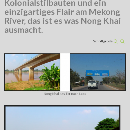
Kolonialstilbauten und ein
einzigartiges Flair am Mekong
River, das ist es was Nong Khai
ausmacht.
Schriftgröße
Nong Khai das Tor nach Laos