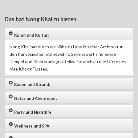
Das hat Nong Khai zu bieten:
Kunst und Kultur:
Nong Khai hat durch die Nähe zu Laos in seiner Architektur
den französischen Stil bewahrt. Sehenswert sind einige
Tempel und Klosteranlagen, teilweise auch an den Ufern des
Mae Khong Flusses.
Baden und Strand:
Natur und Abenteuer:
Party und Nightlife:
Wellness und SPA: