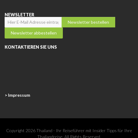
NEWSLETTER
KONTAKTIEREN SIE UNS
> Impressum
Copyright 2026 Thailand - Ihr Reiseführer mit Insider Tipps für Ihre
Thailandreise. All Rights Reserved.