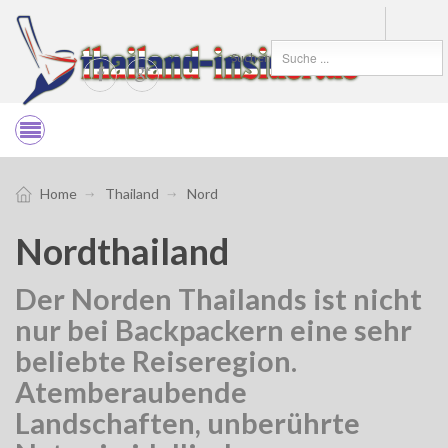
Suchen
Home
Thailand
Nord
Nordthailand
Der Norden Thailands ist nicht
nur bei Backpackern eine sehr
beliebte Reiseregion.
Atemberaubende
Landschaften, unberührte