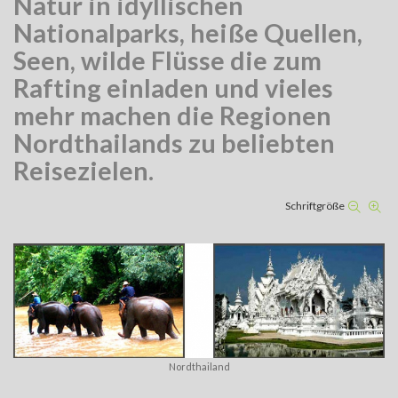
Natur in idyllischen
Nationalparks, heiße Quellen,
Seen, wilde Flüsse die zum
Rafting einladen und vieles
mehr machen die Regionen
Nordthailands zu beliebten
Reisezielen.
Schriftgröße
Nordthailand