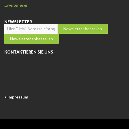
...weiterlesen
NEWSLETTER
KONTAKTIEREN SIE UNS
> Impressum