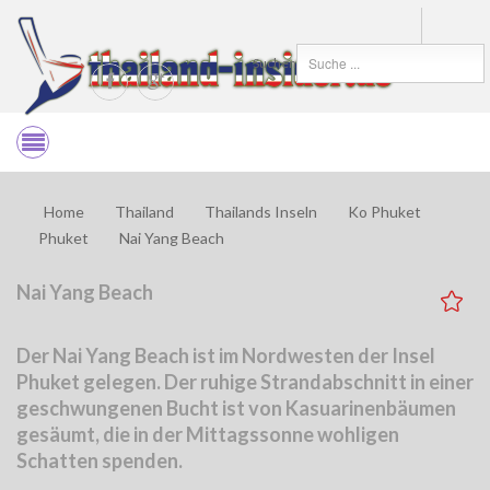
Suchen
Home
Thailand
Thailands Inseln
Ko Phuket
Phuket
Nai Yang Beach
Nai Yang Beach
Der Nai Yang Beach ist im Nordwesten der Insel
Phuket gelegen. Der ruhige Strandabschnitt in einer
geschwungenen Bucht ist von Kasuarinenbäumen
gesäumt, die in der Mittagssonne wohligen
Schatten spenden.