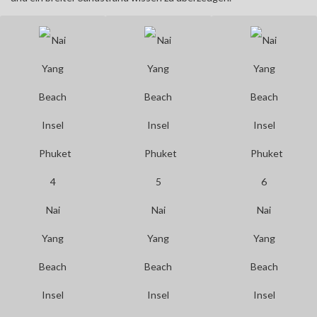
Nai
Nai
Nai
Yang
Yang
Yang
Beach
Beach
Beach
Insel
Insel
Insel