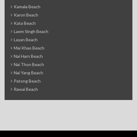
Kamala Beach
Karon Beach
Kata Beach
Laem Singh Beach
Layan Beach
Mai Khao Beach
Nai Harn Beach
Nai Thon Beach
Nai Yang Beach
Patong Beach
Rawai Beach