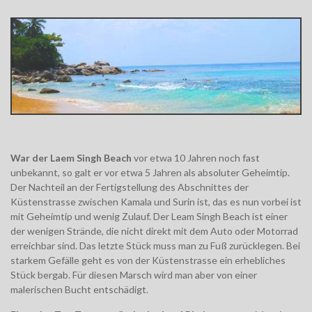
War der Laem Singh Beach
vor etwa 10 Jahren noch fast
unbekannt, so galt er vor etwa 5 Jahren als absoluter Geheimtip.
Der Nachteil an der Fertigstellung des Abschnittes der
Küstenstrasse zwischen Kamala und Surin ist, das es nun vorbei ist
mit Geheimtip und wenig Zulauf. Der Leam Singh Beach ist einer
der wenigen Strände, die nicht direkt mit dem Auto oder Motorrad
erreichbar sind. Das letzte Stück muss man zu Fuß zurücklegen. Bei
starkem Gefälle geht es von der Küstenstrasse ein erhebliches
Stück bergab. Für diesen Marsch wird man aber von einer
malerischen Bucht entschädigt.