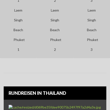
Laem
Laem
Laem
Singh
Singh
Singh
Beach
Beach
Beach
Phuket
Phuket
Phuket
1
2
3
RUNDREISEN IN THAILAND