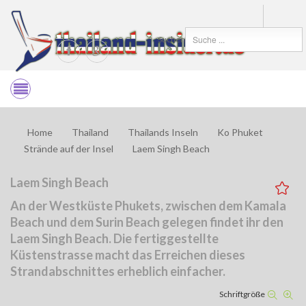
Suchen
Home
Thailand
Thailands Inseln
Ko Phuket
Strände auf der Insel
Laem Singh Beach
Laem Singh Beach
An der
Westküste Phukets
, zwischen dem Kamala
Beach und dem Surin Beach gelegen findet ihr den
Laem Singh Beach. Die fertiggestellte
Küstenstrasse macht das Erreichen dieses
Strandabschnittes erheblich einfacher.
Schriftgröße