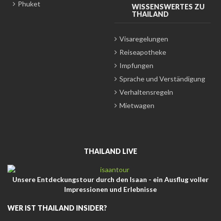
Phuket
WISSENSWERTES ZU
THAILAND
Visaregelungen
Reiseapotheke
Impfungen
Sprache und Verständigung
Verhaltensregeln
Mietwagen
THAILAND LIVE
Unsere Entdeckungstour durch den Isaan - ein Ausflug voller
Impressionen und Erlebnisse
WER IST THAILAND INSIDER?