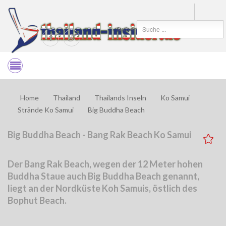
Suchen
Home
Thailand
Thailands Inseln
Ko Samui
Strände Ko Samui
Big Buddha Beach
Big Buddha Beach - Bang Rak Beach Ko Samui
Der Bang Rak Beach, wegen der 12 Meter hohen
Buddha Staue auch Big Buddha Beach genannt,
liegt an der Nordküste Koh Samuis, östlich des
Bophut Beach.