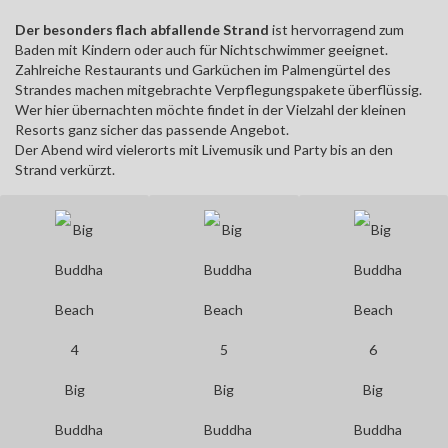
Der besonders flach abfallende Strand
ist hervorragend zum
Baden mit Kindern oder auch für Nichtschwimmer geeignet.
Zahlreiche Restaurants und Garküchen im Palmengürtel des
Strandes machen mitgebrachte Verpflegungspakete überflüssig.
Wer hier übernachten möchte findet in der Vielzahl der kleinen
Resorts ganz sicher das passende Angebot.
Der Abend wird vielerorts mit Livemusik und Party bis an den
Strand verkürzt.
Big
Big
Big
Buddha
Buddha
Buddha