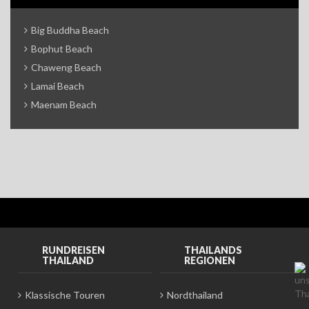
Big Buddha Beach
Bophut Beach
Chaweng Beach
Lamai Beach
Maenam Beach
RUNDREISEN
THAILANDS
THAILAND
REGIONEN
Klassische Touren
Nordthailand