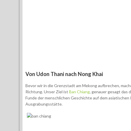
Von Udon Thani nach Nong Khai
Bevor wir in die Grenzstadt am Mekong aufbrechen, mache
Richtung. Unser Ziel ist
Ban Chiang
, genauer gesagt das 
Funde der menschlichen Geschichte auf dem asiatischen 
Ausgrabungsstätte.