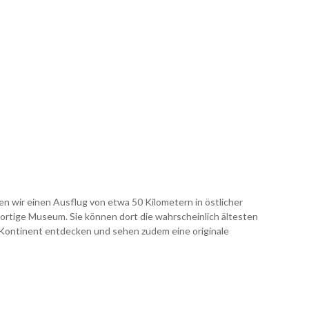
n wir einen Ausflug von etwa 50 Kilometern in östlicher
dortige Museum. Sie können dort die wahrscheinlich ältesten
Kontinent entdecken und sehen zudem eine originale