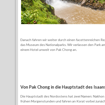
Danach fahren wir weiter durch einen
facettenreichen Re
das Museum des Nationalparks. Wir verlassen den Park a
einem Hotel unweit von Pak Chong an.
Von Pak Chong in die Hauptstadt des Isaan
Die Hauptstadt des Nordostens hat zwei Namen: Nakhon R
frühen Morgenstunden und fahren an Korat vorbei zunächst 