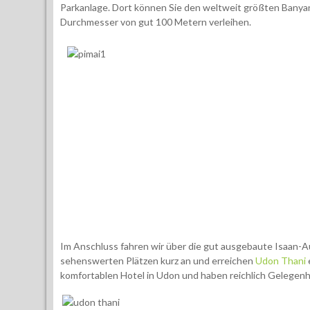
Parkanlage. Dort können Sie den weltweit größten Banya
Durchmesser von gut 100 Metern verleihen.
Im Anschluss fahren wir über die gut ausgebaute Isaan-
sehenswerten Plätzen kurz an und erreichen
Udon Thani
komfortablen Hotel in Udon und haben reichlich Gelegenh