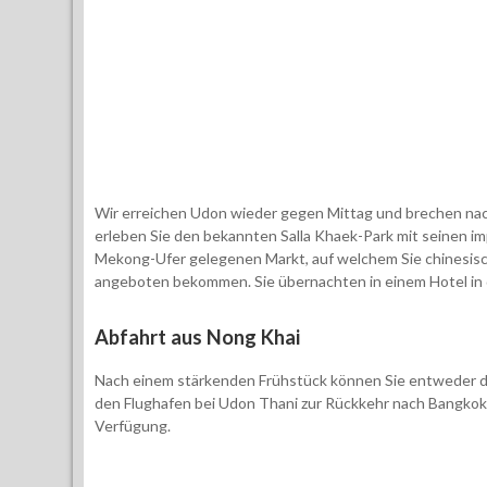
Wir erreichen Udon wieder gegen Mittag und brechen nac
erleben Sie den bekannten Salla Khaek-Park mit seinen 
Mekong-Ufer gelegenen Markt, auf welchem Sie chinesisc
angeboten bekommen. Sie übernachten in einem Hotel in 
Abfahrt aus Nong Khai
Nach einem stärkenden Frühstück können Sie entweder d
den Flughafen bei Udon Thani zur Rückkehr nach Bangkok 
Verfügung.