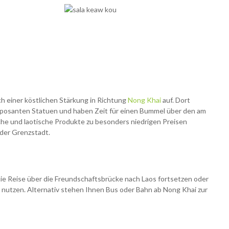
h einer köstlichen Stärkung in Richtung
Nong Khai
auf. Dort
imposanten Statuen und haben Zeit für einen Bummel über den am
he und laotische Produkte zu besonders niedrigen Preisen
der Grenzstadt.
ie Reise über die Freundschaftsbrücke
nach Laos fortsetzen oder
nutzen. Alternativ stehen Ihnen Bus oder Bahn ab Nong Khai zur