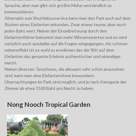
Sprache, aber man gibt sich größte Mühe verständlich zu
kommunizieren.
Alternativ zum Shuttlebusservice kann man den Park auch auf dem
Rücken eines Elefanten erkunden. Zwar etwas teurer, aber auch
jeden Baht wert. Neben der Einzelbetreung durch den
Elefantenführer bekommt man mehr Wissenswertes und es wird
natürlich auch spezieller auf die Fragen eingegangen. Als schöner
nebeneffekt ist es wohl zu erwähnen das der Ritt auf dem
Elefanten das gesamte Erlebnis authentischer und einmaliger
macht.
Neben diversen Tanzshows, die allesamt sehr schön anzusehen
sind, kann man eine Elefantenshow bewundern.
Übernachtungen im Park sind möglich, und je nach Kategorie der
Zimmer ab etwa 1500 Baht pro Nacht zu haben.
Nong Nooch Tropical Garden