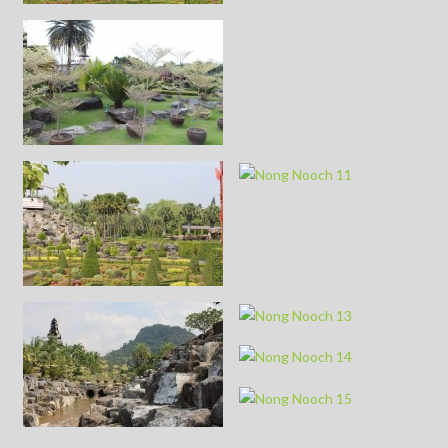
Nong
Nooch 11
Nong
Nooch 13
Nong
Nooch 14
Nong
Nooch 15