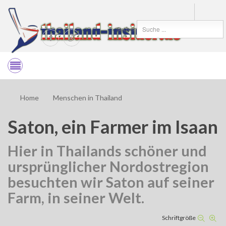
Suchen
Home
Menschen in Thailand
Saton, ein Farmer im Isaan
Hier in Thailands schöner und
ursprünglicher Nordostregion
besuchten wir Saton auf seiner
Farm, in seiner Welt.
Schriftgröße