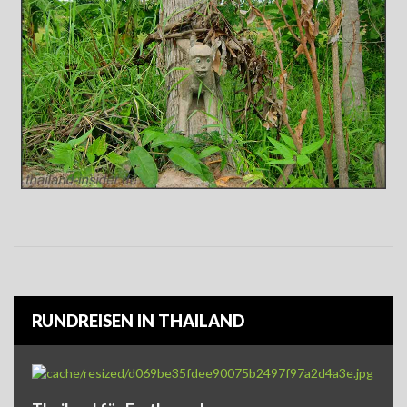
RUNDREISEN IN THAILAND