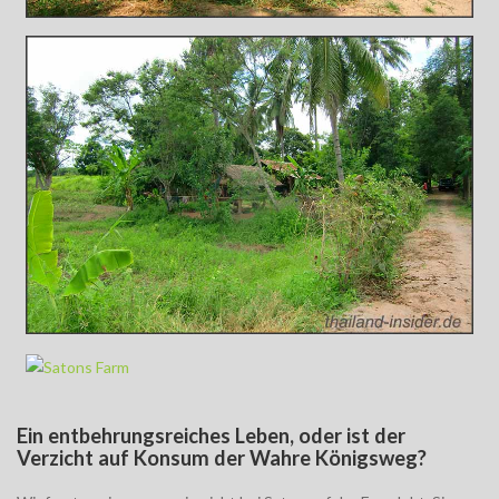
Ein entbehrungsreiches Leben, oder ist der
Verzicht auf Konsum der Wahre Königsweg?