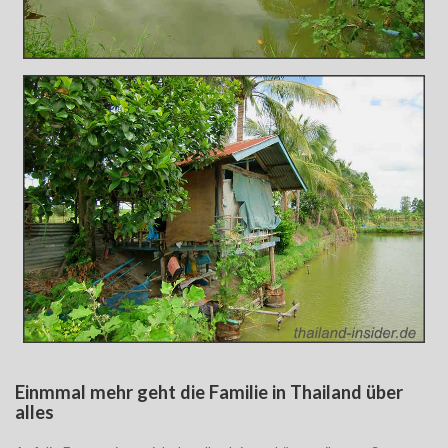
Einmmal mehr geht die Familie in Thailand über
alles