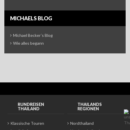
MICHAELS BLOG
Michael Becker´s Blog
Wie alles begann
RUNDREISEN
THAILANDS
THAILAND
REGIONEN
Klassische Touren
Nordthailand