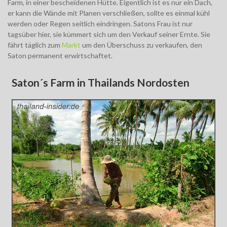
Farm, in einer bescheidenen Hütte. Eigentlich ist es nur ein Dach,
er kann die Wände mit Planen verschließen, sollte es einmal kühl
werden oder Regen seitlich eindringen. Satons Frau ist nur
tagsüber hier, sie kümmert sich um den Verkauf seiner Ernte. Sie
fährt täglich zum
Markt
um den Überschuss zu verkaufen, den
Saton permanent erwirtschaftet.
Saton´s Farm in Thailands Nordosten