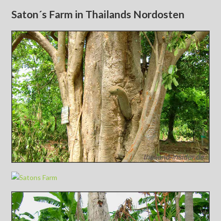
Saton´s Farm in Thailands Nordosten