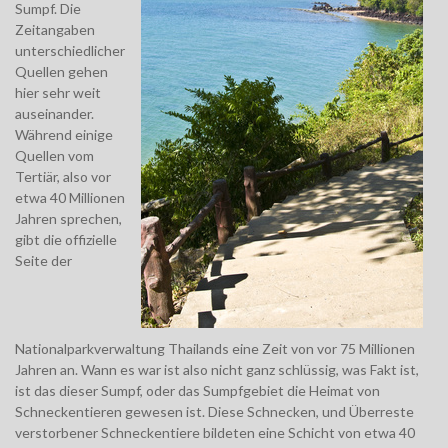
Sumpf. Die
Zeitangaben
unterschiedlicher
Quellen gehen
hier sehr weit
auseinander.
Während einige
Quellen vom
Tertiär, also vor
etwa 40 Millionen
Jahren sprechen,
gibt die offizielle
Seite der
Nationalparkverwaltung Thailands eine Zeit von vor 75 Millionen
Jahren an. Wann es war ist also nicht ganz schlüssig, was Fakt ist,
ist das dieser Sumpf, oder das Sumpfgebiet die Heimat von
Schneckentieren gewesen ist. Diese Schnecken, und Überreste
verstorbener Schneckentiere bildeten eine Schicht von etwa 40