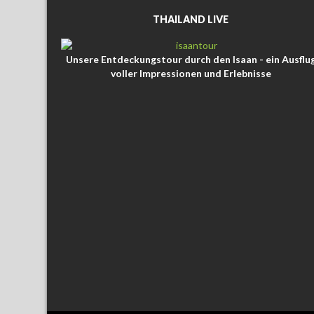
THAILAND LIVE
Unsere Entdeckungstour durch den Isaan - ein Ausflu
voller Impressionen und Erlebnisse