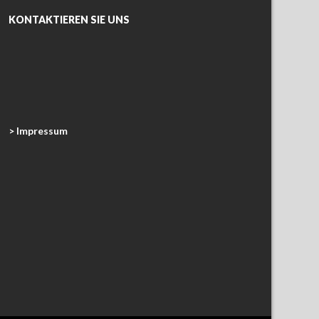
KONTAKTIEREN SIE UNS
> Impressum